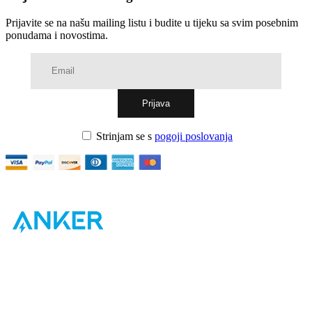
Prijavite se na našu mailing listu i budite u tijeku sa svim posebnim
ponudama i novostima.
Strinjam se s
pogoji poslovanja