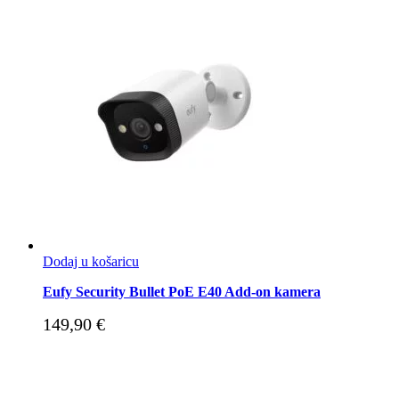
Dodaj u košaricu
Eufy Security Bullet PoE E40 Add-on kamera
149,90
€