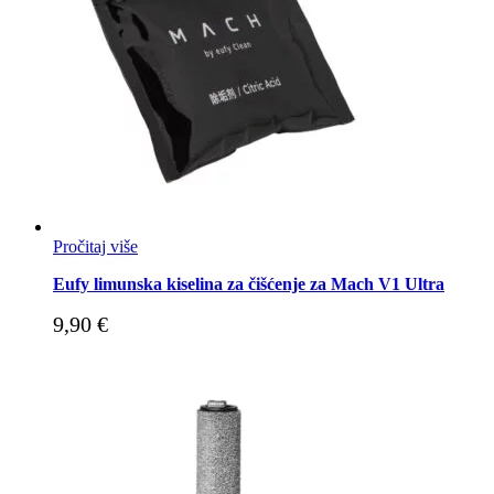
Pročitaj više
Eufy limunska kiselina za čišćenje za Mach V1 Ultra
9,90
€