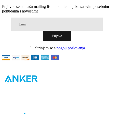
Prijavite se na našu mailing listu i budite u tijeku sa svim posebnim
ponudama i novostima.
Strinjam se s
pogoji poslovanja