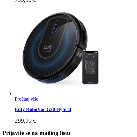
Pročitaj više
Eufy RoboVac G30 Hybrid
299,90
€
Prijavite se na mailing listu