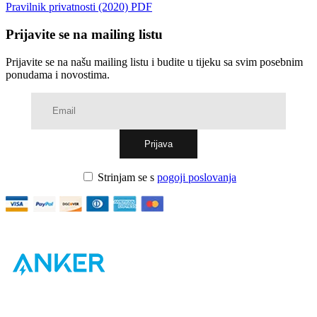
Pravilnik privatnosti (2020) PDF
Prijavite se na mailing listu
Prijavite se na našu mailing listu i budite u tijeku sa svim posebnim
ponudama i novostima.
Strinjam se s
pogoji poslovanja