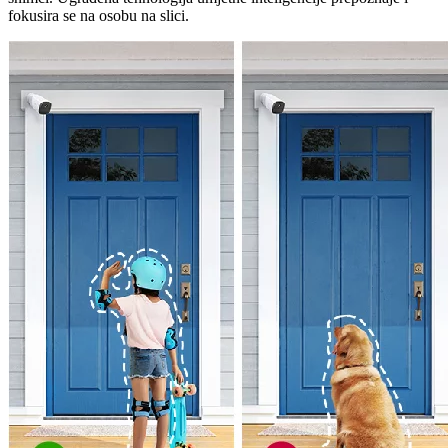
fokusira se na osobu na slici.