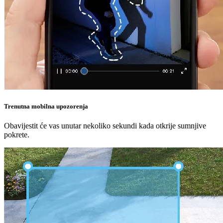
Trenutna mobilna upozorenja
Obavijestit će vas unutar nekoliko sekundi kada otkrije sumnjive
pokrete.