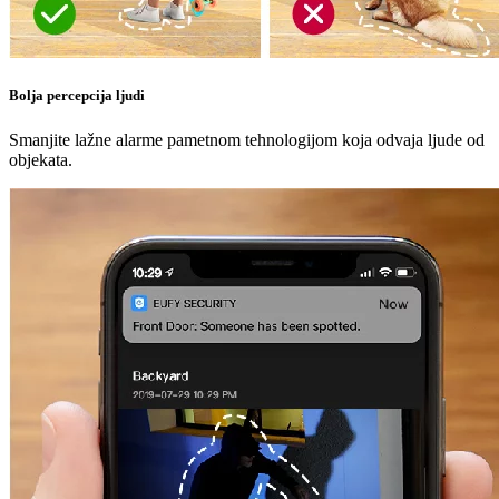
Bolja percepcija ljudi
Smanjite lažne alarme pametnom tehnologijom koja odvaja ljude od
objekata.