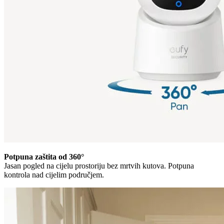
Potpuna zaštita od 360°
Jasan pogled na cijelu prostoriju bez mrtvih kutova. Potpuna
kontrola nad cijelim područjem.