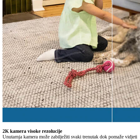
2K kamera visoke rezolucije
Unutarnja kamera može zabilježiti svaki trenutak dok pomaže vidjeti