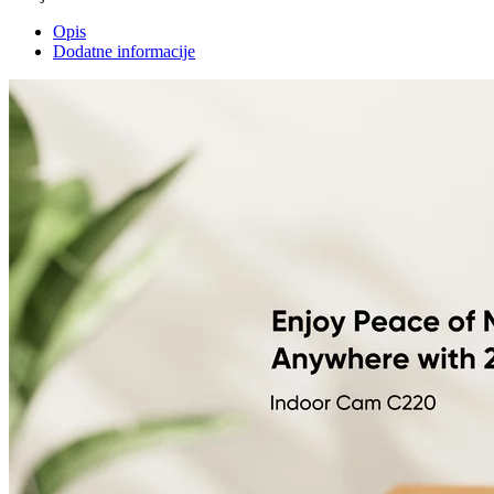
Opis
Dodatne informacije