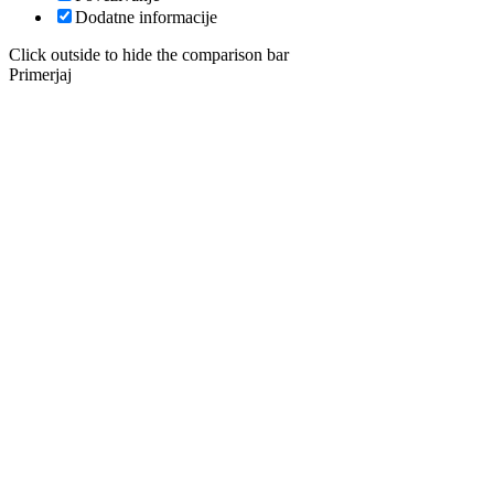
Dodatne informacije
Click outside to hide the comparison bar
Primerjaj