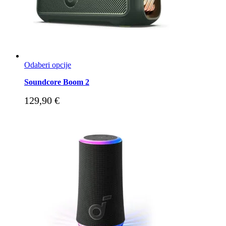
Odaberi opcije
Soundcore Boom 2
129,90
€