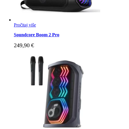
Pročitaj više
Soundcore Boom 2 Pro
249,90
€