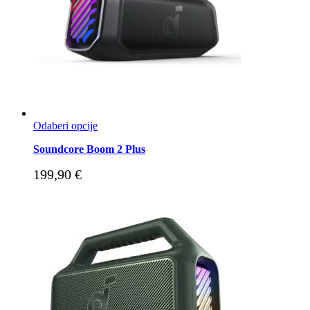
Odaberi opcije
Soundcore Boom 2 Plus
199,90
€