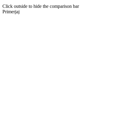
Click outside to hide the comparison bar
Primerjaj