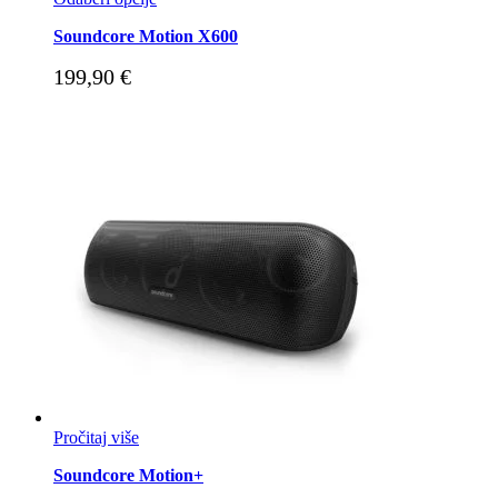
Soundcore Motion X600
199,90
€
Pročitaj više
Soundcore Motion+