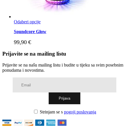
Odaberi opcije
Soundcore Glow
99,90
€
Prijavite se na mailing listu
Prijavite se na našu mailing listu i budite u tijeku sa svim posebnim
ponudama i novostima.
Strinjam se s
pogoji poslovanja