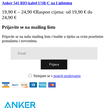
Anker 541 BIO kabel USB-C na Lightning
19,90
€
–
24,90
€
Raspon cijena: od 19,90 € do
24,90 €
Prijavite se na mailing listu
Prijavite se na našu mailing listu i budite u tijeku sa svim posebnim
ponudama i novostima.
Strinjam se s
pogoji poslovanja