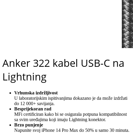
Anker 322 kabel USB-C na
Lightning
Vrhunska izdržljivost
U laboratorijskim ispitivanjima dokazano je da može izdržati
do 12 000+ savijanja.
Besprijekoran rad
MFi certificiran kako bi se osigurala potpuna kompatibilnost
sa svim uređajima koji imaju Lightning konektor.
Brzo punjenje
Napunite svoj iPhone 14 Pro Max do 50% u samo 30 minuta.