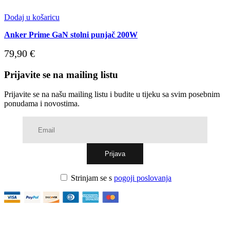
Dodaj u košaricu
Anker Prime GaN stolni punjač 200W
79,90
€
Prijavite se na mailing listu
Prijavite se na našu mailing listu i budite u tijeku sa svim posebnim
ponudama i novostima.
Strinjam se s
pogoji poslovanja