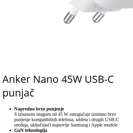
Anker Nano 45W USB-C
punjač
Napredno brzo punjenje
S izlaznom snagom od 45 W omogućuje iznimno brzo
punjenje kompatibilnih telefona, tableta i drugih USB-C
uređaja, uključujući najnovije Samsung i Apple modele.
GaN tehnologija