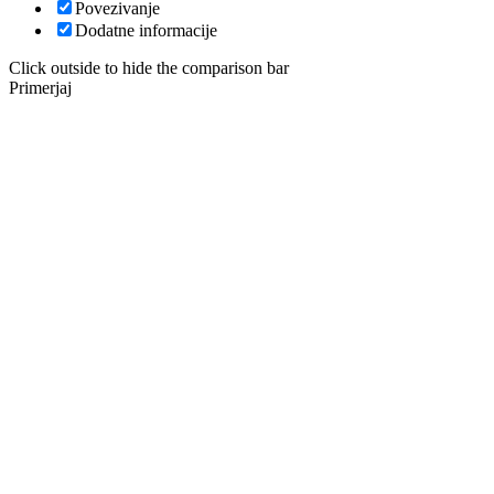
Povezivanje
Dodatne informacije
Click outside to hide the comparison bar
Primerjaj