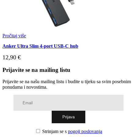
Pročitaj više
Anker Ultra Slim 4-port USB-C hub
12,90
€
Prijavite se na mailing listu
Prijavite se na našu mailing listu i budite u tijeku sa svim posebnim
ponudama i novostima.
Strinjam se s
pogoji poslovanja