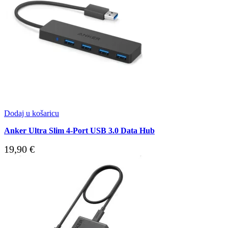
Dodaj u košaricu
Anker Ultra Slim 4-Port USB 3.0 Data Hub
19,90
€