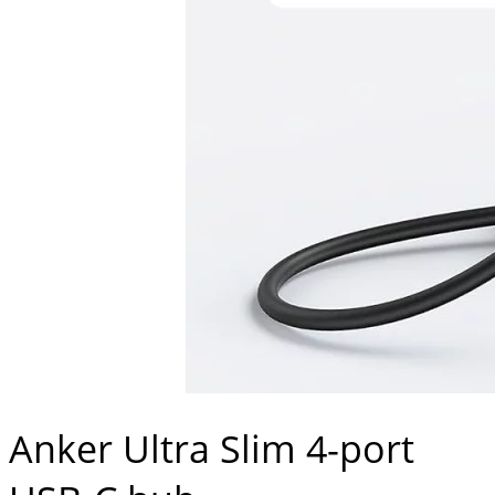
Anker Ultra Slim 4-port