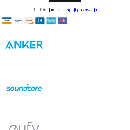
Strinjam se s
pogoji poslovanja