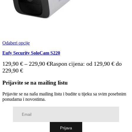
Odaberi opcije
Eufy Security SoloCam S220
129,90
€
–
229,90
€
Raspon cijena: od 129,90 € do
229,90 €
Prijavite se na mailing listu
Prijavite se na našu mailing listu i budite u tijeku sa svim posebnim
ponudama i novostima.