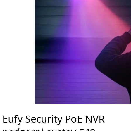
Eufy Security PoE NVR