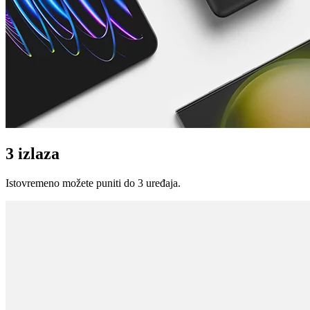
3 izlaza
Istovremeno možete puniti do 3 uređaja.