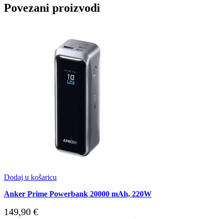
Povezani proizvodi
Dodaj u košaricu
Anker Prime Powerbank 20000 mAh, 220W
149,90
€