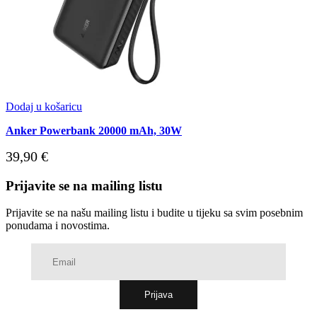
Dodaj u košaricu
Anker Powerbank 20000 mAh, 30W
39,90
€
Prijavite se na mailing listu
Prijavite se na našu mailing listu i budite u tijeku sa svim posebnim
ponudama i novostima.