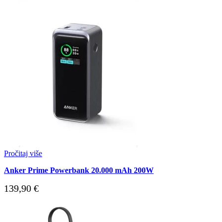
Pročitaj više
Anker Prime Powerbank 20.000 mAh 200W
139,90
€