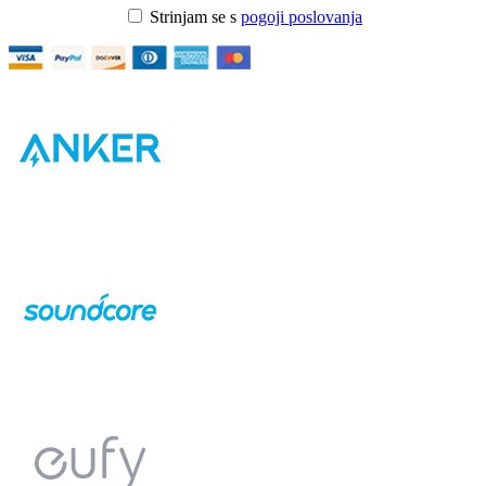
Strinjam se s
pogoji poslovanja