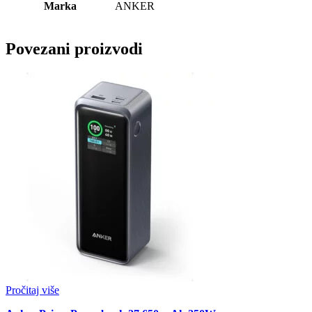
Marka
ANKER
Povezani proizvodi
Pročitaj više