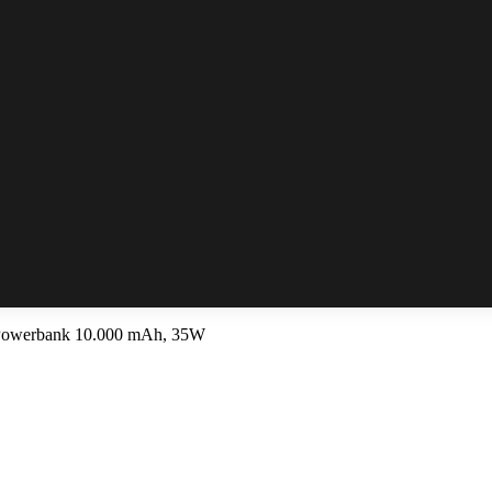
owerbank 10.000 mAh, 35W