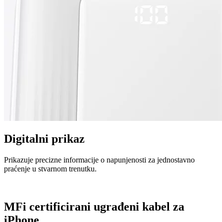
Digitalni prikaz
Prikazuje precizne informacije o napunjenosti za jednostavno
praćenje u stvarnom trenutku.
MFi certificirani ugrađeni kabel za
iPhone