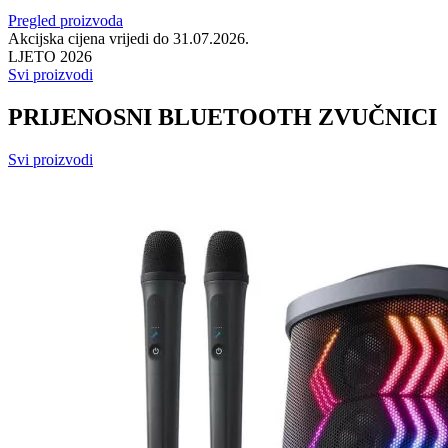
Pregled proizvoda
Akcijska cijena vrijedi do 31.07.2026.
LJETO 2026
Svi proizvodi
PRIJENOSNI BLUETOOTH ZVUČNICI
Svi proizvodi