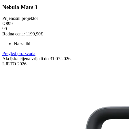
Nebula Mars 3
Prijenosni projektor
€
899
99
Redna cena: 1199,90€
Na zalihi
Pregled proizvoda
Akcijska cijena vrijedi do 31.07.2026.
LJETO 2026