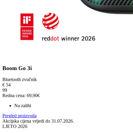
Boom Go 3i
Bluetooth zvučnik
€
54
99
Redna cena: 69,90€
Na zalihi
Pregled proizvoda
Akcijska cijena vrijedi do 31.07.2026.
LJETO 2026