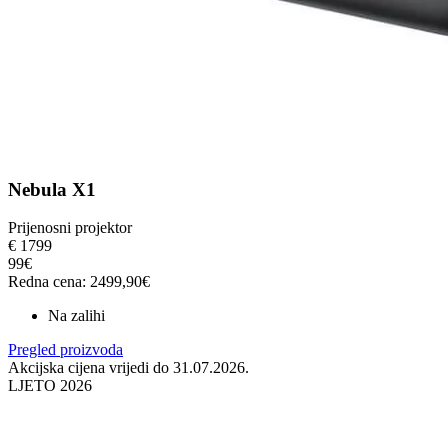
Nebula X1
Prijenosni projektor
€
1799
99€
Redna cena: 2499,90€
Na zalihi
Pregled proizvoda
Akcijska cijena vrijedi do 31.07.2026.
LJETO 2026