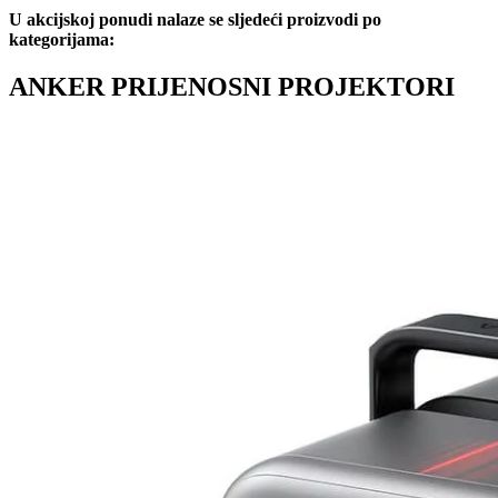
U akcijskoj ponudi nalaze se sljedeći proizvodi po
kategorijama:
ANKER PRIJENOSNI PROJEKTORI