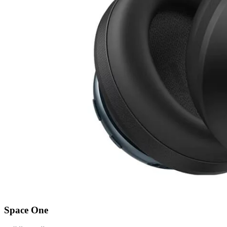
Space One